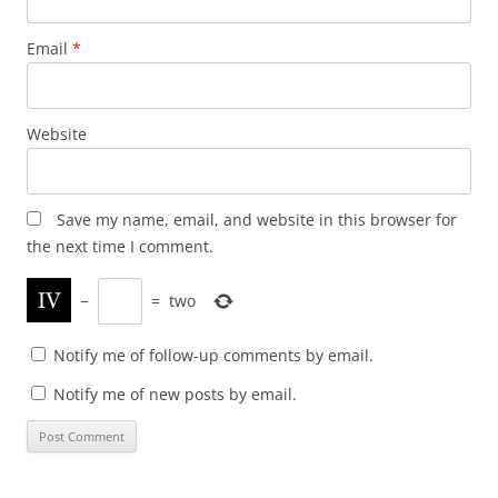
Email
*
Website
Save my name, email, and website in this browser for
the next time I comment.
−
=
two
Notify me of follow-up comments by email.
Notify me of new posts by email.