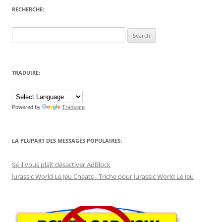
RECHERCHE:
Search
for:
TRADUIRE:
Powered by
Translate
LA PLUPART DES MESSAGES POPULAIRES:
Se il vous plaît désactiver AdBlock
Jurassic World Le Jeu Cheats - Triche pour Jurassic World Le Jeu