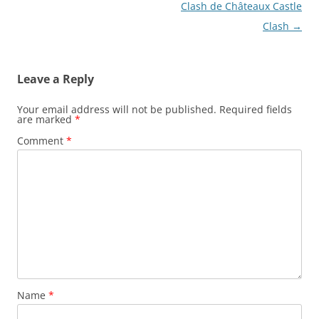
Clash de Châteaux Castle
Clash
→
Leave a Reply
Your email address will not be published.
Required fields
are marked
*
Comment
*
Name
*