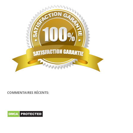
COMMENTAIRES RÉCENTS: